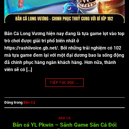
Bắn Cá Long Vương hiện nay đang là tựa game lọt vào top
trò chơi được giải trí phổ biến nhất ở
https://rashiivoice.gb.net/. Bởi những trải nghiệm có 102
mà tựa game đem lại với một đại dương bao la sống động
đã chinh phục hàng ngàn khách hàng. Hơn nữa, thành
viên sẽ có […]
TIẾP TỤC ĐỌC
→
Đăng trong
Bắn Cá
BẮN CÁ
Bắn cá YL Pkwin – Sảnh Game Săn Cá Đổi