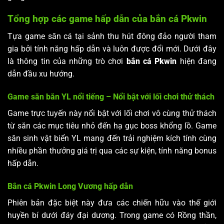
Tổng hợp các game hấp dẫn của bắn cá Pkwin
Tựa game săn cá tại sảnh thu hút đông đảo người tham
gia bởi tính năng hấp dẫn và luôn được đổi mới. Dưới đây
là thông tin của những trò chơi
bắn cá Pkwin
hiện đang
dẫn đầu xu hướng.
Game săn bắn YL nổi tiếng – Nổi bật với lối chơi thử thách
Game trực tuyến này nổi bật với lối chơi vô cùng thử thách
từ săn các mục tiêu nhỏ đến hạ gục boss khổng lồ. Game
săn sinh vật biển YL mang đến trải nghiệm kích tính cùng
nhiều phần thưởng giá trị qua các sự kiện, tính năng bonus
hấp dẫn.
Bắn cá Pkwin Long Vương hấp dẫn
Phiên bản đặc biệt này đưa các chiến hữu vào thế giới
huyền bí dưới đáy đại dương. Trong game có Rồng thần,