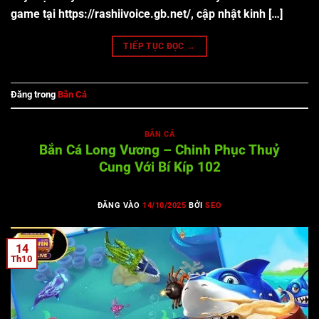
game tại https://rashiivoice.gb.net/, cập nhật kinh […]
TIẾP TỤC ĐỌC
→
Đăng trong
Bắn Cá
BẮN CÁ
Bắn Cá Long Vương – Chinh Phục Thuỷ
Cung Với Bí Kíp 102
ĐĂNG VÀO
14/10/2025
BỞI
SEO
14
Th10