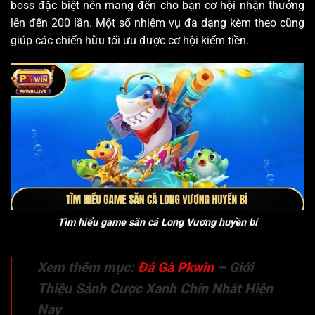
boss đặc biệt nên mang đến cho bạn cơ hội nhận thưởng
lên đến 200 lần. Một số nhiệm vụ đa dạng kèm theo cũng
giúp các chiến hữu tối ưu được cơ hội kiếm tiền.
Tìm hiểu game săn cá Long Vương huyền bí
Xem thêm mục:
Đá Gà Pkwin
– Giới
Thiệu Sảnh Cược Xanh Chín Nhất Hiện
Nay