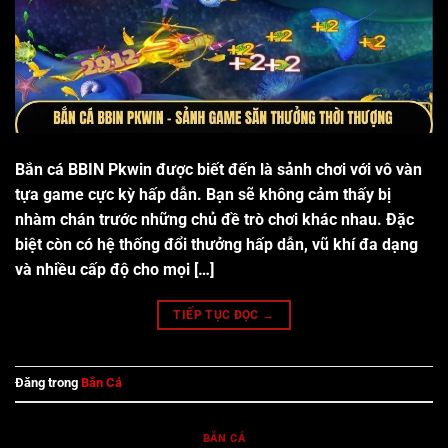
Bắn cá BBIN Pkwin được biết đến là sảnh chơi với vô vàn
tựa game cực kỳ hấp dẫn. Bạn sẽ không cảm thấy bị
nhàm chán trước những chủ đề trò chơi khác nhau. Đặc
biệt còn có hệ thống đổi thưởng hấp dẫn, vũ khí đa dạng
và nhiều cấp độ cho mọi […]
TIẾP TỤC ĐỌC
→
Đăng trong
Bắn Cá
BẮN CÁ