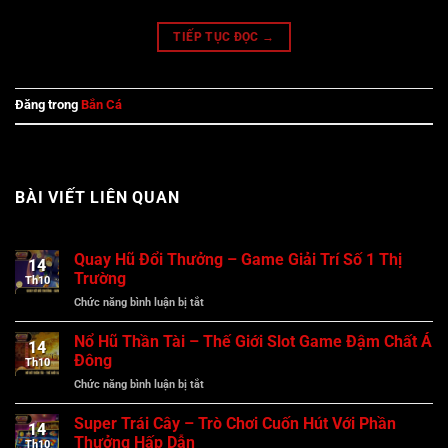
TIẾP TỤC ĐỌC
→
Đăng trong
Bắn Cá
BÀI VIẾT LIÊN QUAN
Quay Hũ Đổi Thưởng – Game Giải Trí Số 1 Thị
14
Trường
Th10
Chức năng bình luận bị tắt
ở
Quay
Hũ
Nổ Hũ Thần Tài – Thế Giới Slot Game Đậm Chất Á
14
Đổi
Đông
Th10
Thưởng
Chức năng bình luận bị tắt
ở
–
Nổ
Game
Hũ
Super Trái Cây – Trò Chơi Cuốn Hút Với Phần
Giải
14
Thần
Trí
Thưởng Hấp Dẫn
Th10