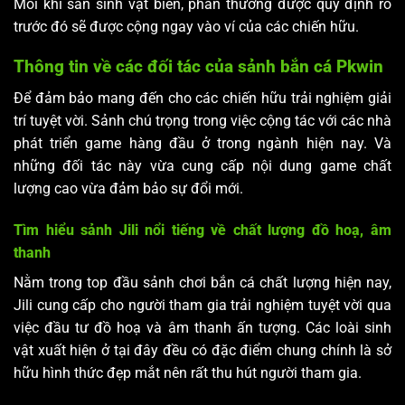
Mỗi khi săn sinh vật biển, phần thưởng được quy định rõ
trước đó sẽ được cộng ngay vào ví của các chiến hữu.
Thông tin về các đối tác của sảnh bắn cá Pkwin
Để đảm bảo mang đến cho các chiến hữu trải nghiệm giải
trí tuyệt vời. Sảnh chú trọng trong việc cộng tác với các nhà
phát triển game hàng đầu ở trong ngành hiện nay. Và
những đối tác này vừa cung cấp nội dung game chất
lượng cao vừa đảm bảo sự đổi mới.
Tìm hiểu sảnh Jili nổi tiếng về chất lượng đồ hoạ, âm
thanh
Nằm trong top đầu sảnh chơi bắn cá chất lượng hiện nay,
Jili cung cấp cho người tham gia trải nghiệm tuyệt vời qua
việc đầu tư đồ hoạ và âm thanh ấn tượng. Các loài sinh
vật xuất hiện ở tại đây đều có đặc điểm chung chính là sở
hữu hình thức đẹp mắt nên rất thu hút người tham gia.