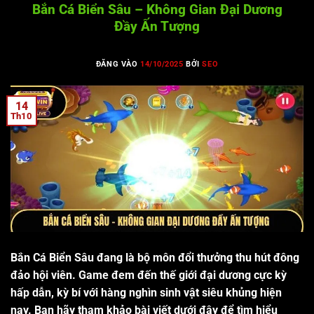
Bắn Cá Biển Sâu – Không Gian Đại Dương
Đầy Ấn Tượng
ĐĂNG VÀO
14/10/2025
BỞI
SEO
14
Th10
Bắn Cá Biển Sâu đang là bộ môn đổi thưởng thu hút đông
đảo hội viên. Game đem đến thế giới đại dương cực kỳ
hấp dẫn, kỳ bí với hàng nghìn sinh vật siêu khủng hiện
nay. Bạn hãy tham khảo bài viết dưới đây để tìm hiểu