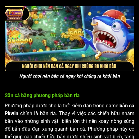
Người chơi nên bắn cá ngay khi chúng ra khỏi bàn
Săn cá bằng phương pháp bắn ria
Phương pháp được cho là tiết kiệm đạn trong game
bắn cá
Pkwin
chính là bắn ria. Thay vì việc các chiến hữu nhắm
bắn vào những sinh vật biển lớn thì nên xoay nòng súng
để bắn đầu đạn xung quanh bàn cá. Phương pháp này có
thể giúp các chiến hữu bắn được nhiều sinh vật biển, tăng