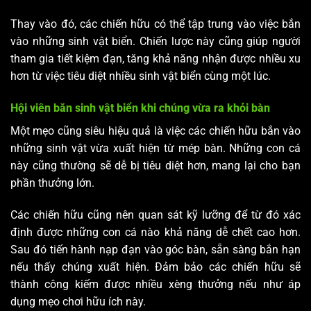
Thay vào đó, các chiến hữu có thể tập trung vào việc bắn
vào những sinh vật biển. Chiến lược này cũng giúp người
tham gia tiết kiệm đạn, tăng khả năng nhận được nhiều xu
hơn từ việc tiêu diệt nhiều sinh vật biển cùng một lúc.
Hội viên bắn sinh vật biển khi chúng vừa ra khỏi bàn
Một mẹo cũng siêu hiệu quả là việc các chiến hữu bắn vào
những sinh vật vừa xuất hiện từ mép bàn. Những con cá
này cũng thường sẽ dễ bị tiêu diệt hơn, mang lại cho bạn
phần thưởng lớn.
Các chiến hữu cũng nên quan sát kỹ lưỡng để từ đó xác
định được những con cá nào khả năng dễ chết cao hơn.
Sau đó tiến hành nạp đạn vào góc bàn, sẵn sàng bắn hạn
nếu thấy chúng xuất hiện. Đảm bảo các chiến hữu sẽ
thành công kiếm được nhiều xèng thưởng nếu như áp
dụng mẹo chơi hữu ích này.