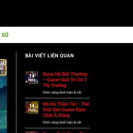
 SỐ
BÀI VIẾT LIÊN QUAN
Quay Hũ Đổi Thưởng
14
– Game Giải Trí Số 1
Th10
Thị Trường
Chức năng bình luận bị tắt
ở
Quay
Hũ
Nổ Hũ Thần Tài – Thế
14
Đổi
Giới Slot Game Đậm
Th10
Thưởng
Chất Á Đông
–
Chức năng bình luận bị tắt
ở
Game
Nổ
Giải
Hũ
Trí