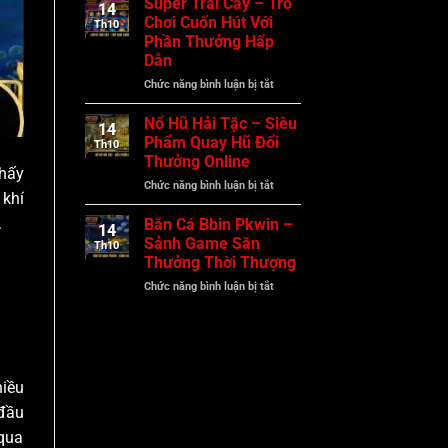
Super Trái Cây – Trò
14
Thần
Số
Chơi Cuốn Hút Với
Th10
Tài
1
Phần Thưởng Hấp
–
Thị
Dẫn
Thế
Trường
Giới
Chức năng bình luận bị tắt
ở
Slot
Super
Game
Trái
Nổ Hũ Hải Tặc – Siêu
14
Đậm
Cây
Phẩm Quay Hũ Đổi
Th10
Chất
–
Thưởng Online
Á
Trò
thấy
Chức năng bình luận bị tắt
Đông
ở
Chơi
 khí
Nổ
Cuốn
Hũ
Hút
.
Bắn Cá Bbin Pkwin –
14
Hải
Với
Sảnh Game Săn
Th10
Tặc
Phần
Thưởng Thời Thượng
–
Thưởng
Chức năng bình luận bị tắt
ở
Siêu
Hấp
Bắn
Phẩm
Dẫn
Cá
Quay
Bbin
Hũ
Pkwin
Đổi
–
Thưởng
hiều
Sảnh
Online
Game
 đầu
Săn
 qua
Thưởng