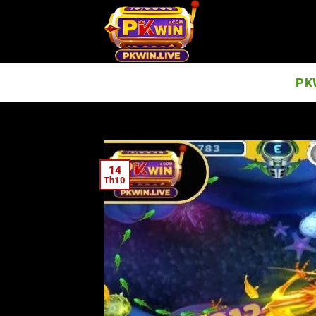
Bỏ
qua
nội
dung
PK
14
Th10