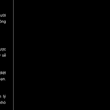
gười
hông
ược
y sẽ
diệt
bạn.
n lý
 khó